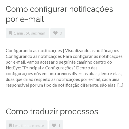
Como configurar notificações
por e-mail
1 min , 50 sec read
0
Configurando as notificações | Visualizando as notificações
Configurando as notificações Para configurar as notificações
por e-mail, vamos acessar o seguinte caminho dentro do
NetEye: “Principal > Configurações”. Dentro das
configurações nós encontraremos diversas abas, dentre elas,
duas que dirão respeito às notificações por e-mail, cada uma
responsável por um tipo de notificação diferente, são elas: […]
Como traduzir processos
Less than a minute
1