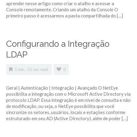
aprender nesse artigo como criar o atalho e acessar a
Console remotamente. Criando um atalho da Console O
primeiro passo é acessarmos a pasta compartilhada do […]
Configurando a Integração
LDAP
1 min , 55 sec read
0
Geral | Autenticação | Integração | Avançado O NetEye
possibilita a integração com o Microsoft Active Directory via
protocolo LDAP. Essa integração é em nível de consulta e não
de modificação, ou seja, o NetEye possibilita que você
sincronize os setores, usuários, locais e estações conforme
estruturado em seu AD (Active Directory), além de poder […]