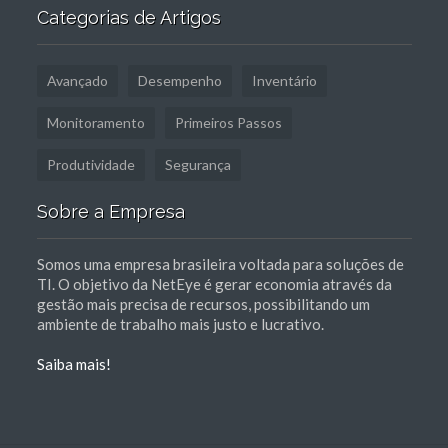
Categorias de Artigos
Avançado
Desempenho
Inventário
Monitoramento
Primeiros Passos
Produtividade
Segurança
Sobre a Empresa
Somos uma empresa brasileira voltada para soluções de
TI. O objetivo da NetEye é gerar economia através da
gestão mais precisa de recursos, possibilitando um
ambiente de trabalho mais justo e lucrativo.
Saiba mais!