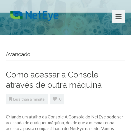
Avançado
Como acessar a Console
através de outra máquina
Less than a minute
0
Criando um atalho da Console A Console do NetEye pode ser
acessada de qualquer máquina, desde que a mesma tenha
acesso a pasta compartilhada do NetEye na rede. Vamos