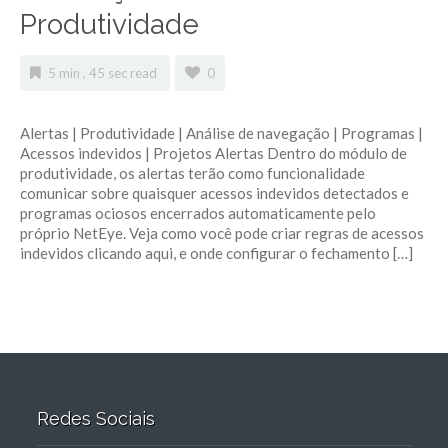
Produtividade
5 min , 45 sec read
0
Alertas | Produtividade | Análise de navegação | Programas |
Acessos indevidos | Projetos Alertas Dentro do módulo de
produtividade, os alertas terão como funcionalidade
comunicar sobre quaisquer acessos indevidos detectados e
programas ociosos encerrados automaticamente pelo
próprio NetEye. Veja como você pode criar regras de acessos
indevidos clicando aqui, e onde configurar o fechamento […]
Redes Sociais