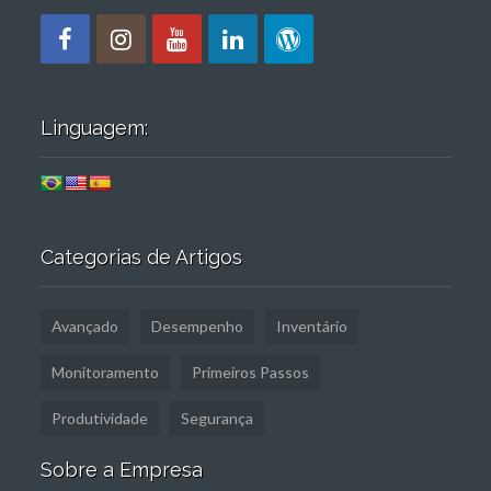
Linguagem:
Categorias de Artigos
Avançado
Desempenho
Inventário
Monitoramento
Primeiros Passos
Produtividade
Segurança
Sobre a Empresa