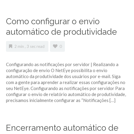
Como configurar o envio
automático de produtividade
2 min , 3 sec read
0
Configurando as notificações por servidor | Realizando a
configuração de envio O NetEye possibilita o envio
automático da produtividade dos usuários por e-mail. Siga
com a gente para aprender a realizar essas configurações no
seu NetEye. Configurando as notificações por servidor Para
configurar o envio de relatório automático de produtividade,
precisamos inicialmente configurar as “Notificações […]
Encerramento automático de