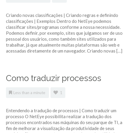
Criando novas classificações | Criando regras e definindo
classificações | Exemplos Dentro do NetEye podemos
classificar sites/programas conforme a nossa necessidade.
Podemos definir, por exemplo, sites que julgamos ser de uso
pessoal dos usuários, como também sites utilizados para
trabalhar, já que atualmente muitas plataformas são web e
acessadas diretamente de um navegador. Criando novas […]
Como traduzir processos
Less than a minute
1
Entendendo a tradução de processos | Como traduzir um
processo O NetEye possibilita realizar a tradução dos
processos encontrados nas máquinas do seu parque de TI, a
fim de melhorar a visualização da produtividade de seus