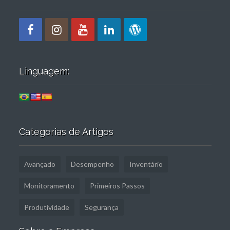
Linguagem:
Categorias de Artigos
Avançado
Desempenho
Inventário
Monitoramento
Primeiros Passos
Produtividade
Segurança