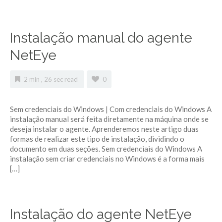
Instalação manual do agente
NetEye
2 min , 26 sec read
0
Sem credenciais do Windows | Com credenciais do Windows A
instalação manual será feita diretamente na máquina onde se
deseja instalar o agente. Aprenderemos neste artigo duas
formas de realizar este tipo de instalação, dividindo o
documento em duas seções. Sem credenciais do Windows A
instalação sem criar credenciais no Windows é a forma mais
[…]
Instalação do agente NetEye