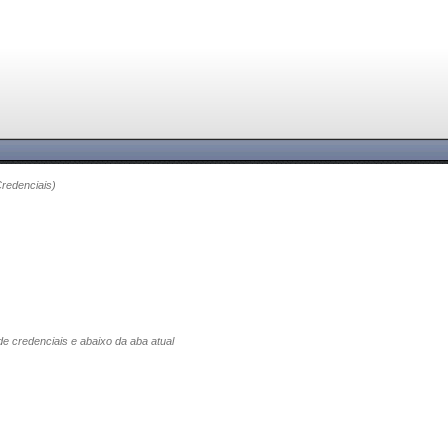
Credenciais)
 de credenciais e abaixo da aba atual