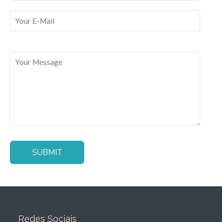
Redes Sociais