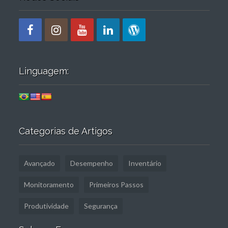
Linguagem:
Categorias de Artigos
Avançado
Desempenho
Inventário
Monitoramento
Primeiros Passos
Produtividade
Segurança