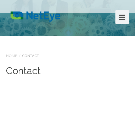
HOME
/
CONTACT
Contact