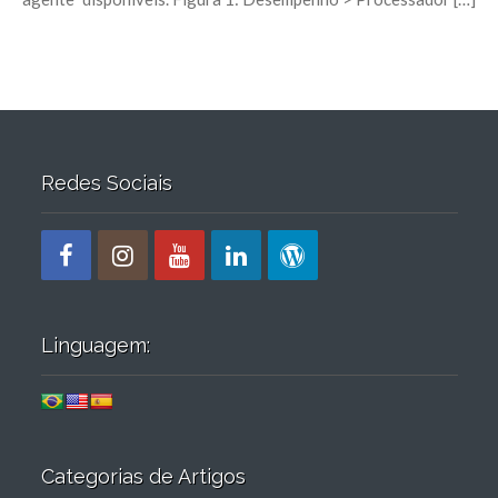
Redes Sociais
Linguagem:
Categorias de Artigos