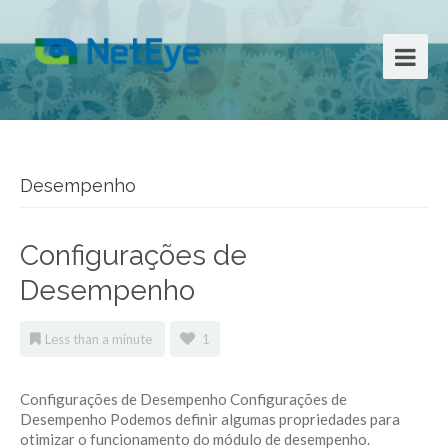
Desempenho
Configurações de
Desempenho
Less than a minute
1
Configurações de Desempenho Configurações de
Desempenho Podemos definir algumas propriedades para
otimizar o funcionamento do módulo de desempenho.