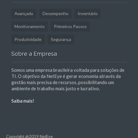
Avançado
Desempenho
Inventário
Monitoramento
Primeiros Passos
Produtividade
Segurança
Sobre a Empresa
Somos uma empresa brasileira voltada para soluções de
TI. O objetivo da NetEye é gerar economia através da
gestão mais precisa de recursos, possibilitando um
ambiente de trabalho mais justo e lucrativo.
Saiba mais!
Copyright @2019 NetEye