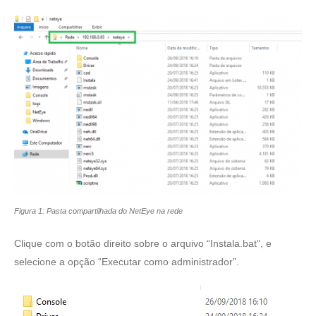
Figura 1: Pasta compartilhada do NetEye na rede
Clique com o botão direito sobre o arquivo “Instala.bat”, e
selecione a opção “Executar como administrador”.