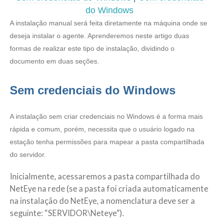
do Windows
A instalação manual será feita diretamente na máquina onde se
deseja instalar o agente. Aprenderemos neste artigo duas
formas de realizar este tipo de instalação, dividindo o
documento em duas seções.
Sem credenciais do Windows
A instalação sem criar credenciais no Windows é a forma mais
rápida e comum, porém, necessita que o usuário logado na
estação tenha permissões para mapear a pasta compartilhada
do servidor.
Inicialmente, acessaremos a pasta compartilhada do
NetEye na rede (se a pasta foi criada automaticamente
na instalação do NetEye, a nomenclatura deve ser a
seguinte: “SERVIDOR\Neteye”).