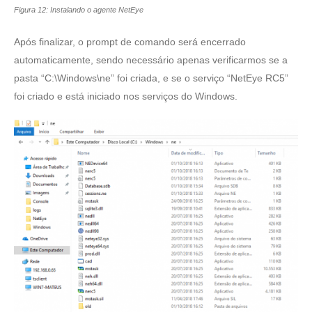
Figura 12: Instalando o agente NetEye
Após finalizar, o prompt de comando será encerrado
automaticamente, sendo necessário apenas verificarmos se a
pasta “C:\Windows\ne” foi criada, e se o serviço “NetEye RC5”
foi criado e está iniciado nos serviços do Windows.