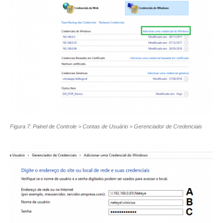
Figura 7: Painel de Controle > Contas de Usuário > Gerenciador de Credenciais