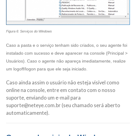
Figura 6: Serviços do Windows
Caso a pasta e o serviço tenham sido criados, o seu agente foi
instalado com sucesso e deve aparecer na console (Principal >
Usuários). Caso o agente não apareça imediatamente, realize
um logoff/logon para que ele seja iniciado.
Caso ainda assim o usuário não esteja visível como
online na console, entre em contato com o nosso
suporte, enviando um e-mail para
suporte@neteye.com.br
(seu chamado será aberto
automaticamente).