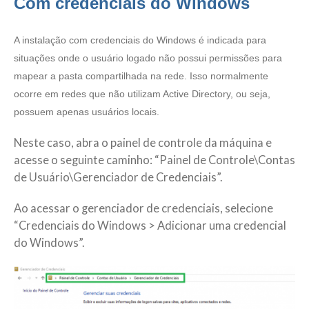
Com credenciais do Windows
A instalação com credenciais do Windows é indicada para
situações onde o usuário logado não possui permissões para
mapear a pasta compartilhada na rede. Isso normalmente
ocorre em redes que não utilizam Active Directory, ou seja,
possuem apenas usuários locais.
Neste caso, abra o painel de controle da máquina e
acesse o seguinte caminho: “Painel de Controle\Contas
de Usuário\Gerenciador de Credenciais”.
Ao acessar o gerenciador de credenciais, selecione
“Credenciais do Windows > Adicionar uma credencial
do Windows”.