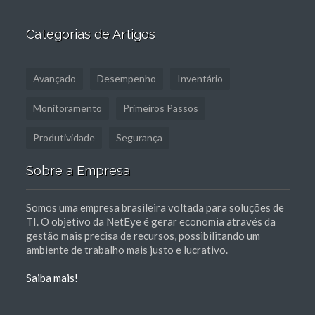
Categorias de Artigos
Avançado
Desempenho
Inventário
Monitoramento
Primeiros Passos
Produtividade
Segurança
Sobre a Empresa
Somos uma empresa brasileira voltada para soluções de
TI. O objetivo da NetEye é gerar economia através da
gestão mais precisa de recursos, possibilitando um
ambiente de trabalho mais justo e lucrativo.
Saiba mais!