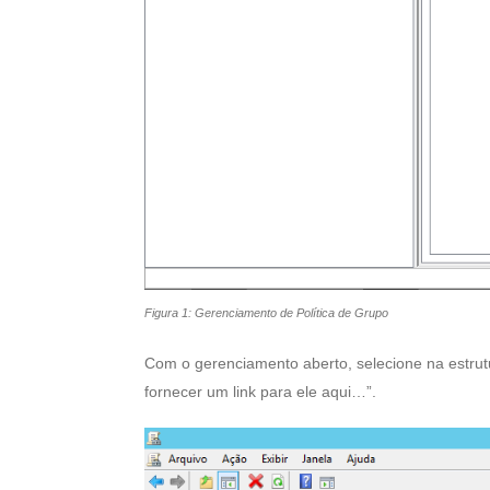
Figura 1: Gerenciamento de Política de Grupo
Com o gerenciamento aberto, selecione na estrutu
fornecer um link para ele aqui…”.