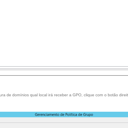
ra de domínios qual local irá receber a GPO, clique com o botão direi