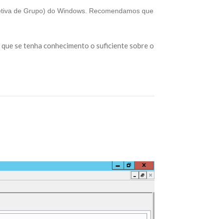
 (Diretiva de Grupo) do Windows. Recomendamos que
 que se tenha conhecimento o suficiente sobre o