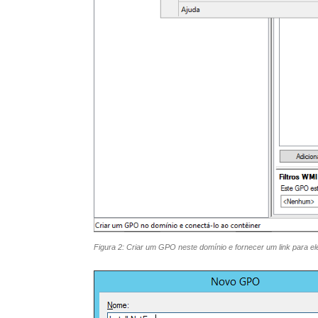
Figura 2: Criar um GPO neste domínio e fornecer um link para e