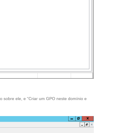
to sobre ele, e “Criar um GPO neste domínio e