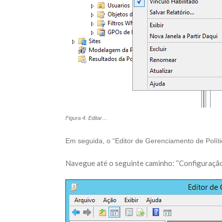
Figura 4: Editar…
Em seguida, o “Editor de Gerenciamento de Políti
Navegue até o seguinte caminho: “Configuração 