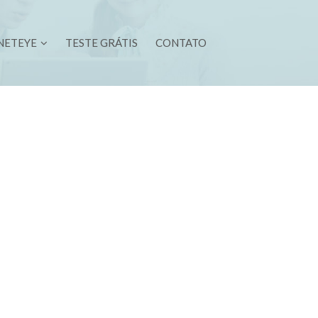
NETEYE
TESTE GRÁTIS
CONTATO