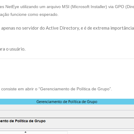
gentes NetEye utilizando um arquivo MSI (Microsoft Installer) via GPO
alação funcione como esperado.
 apenas no servidor do Active Directory, e é de extrema importância
ra o usuário.
 consiste em abrir o “Gerenciamento de Política de Grupo”.