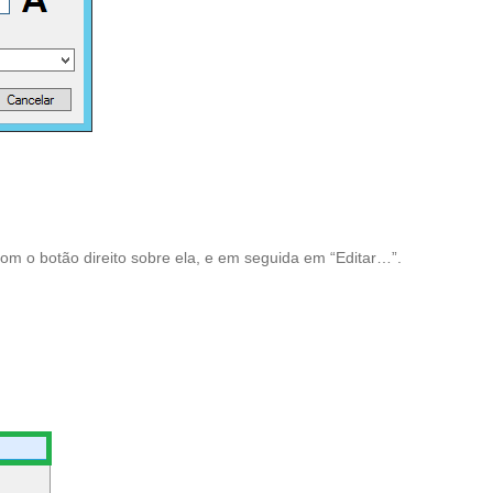
com o botão direito sobre ela, e em seguida em “Editar…”.