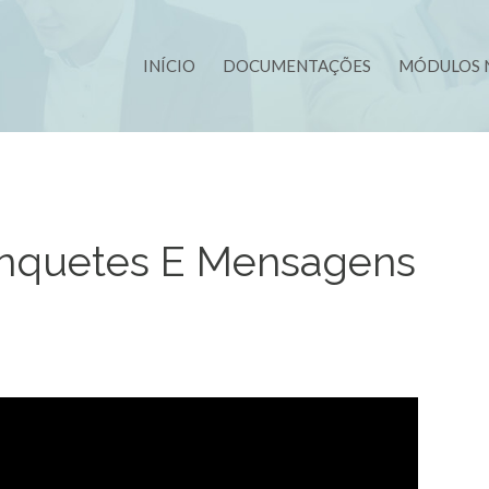
INÍCIO
DOCUMENTAÇÕES
MÓDULOS 
Enquetes E Mensagens