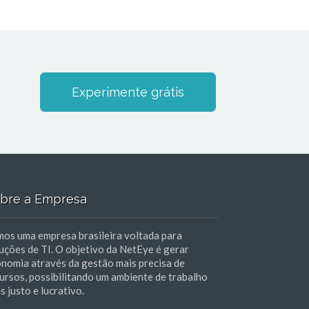
Experimente grátis
bre a Empresa
os uma empresa brasileira voltada para
uções de TI. O objetivo da NetEye é gerar
nomia através da gestão mais precisa de
ursos, possibilitando um ambiente de trabalho
s justo e lucrativo.