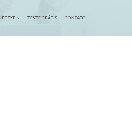
NETEYE
TESTE GRÁTIS
CONTATO