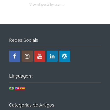
View all posts by user
→
Redes Sociais
Linguagem:
Categorias de Artigos