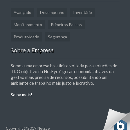
Avançado
Desempenho
Inventário
Monitoramento
Primeiros Passos
Produtividade
Segurança
Sobre a Empresa
Somos uma empresa brasileira voltada para soluções de
TI. O objetivo da NetEye é gerar economia através da
gestão mais precisa de recursos, possibilitando um
ambiente de trabalho mais justo e lucrativo.
Saiba mais!
Copyright @2019 NetEye