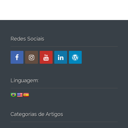
Redes Sociais
Linguagem:
Categorias de Artigos