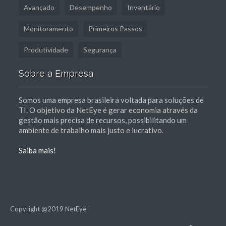
Avançado
Desempenho
Inventário
Monitoramento
Primeiros Passos
Produtividade
Segurança
Sobre a Empresa
Somos uma empresa brasileira voltada para soluções de
TI. O objetivo da NetEye é gerar economia através da
gestão mais precisa de recursos, possibilitando um
ambiente de trabalho mais justo e lucrativo.
Saiba mais!
Copyright @2019 NetEye